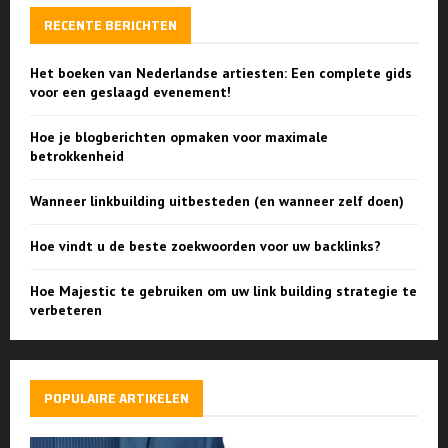
RECENTE BERICHTEN
Het boeken van Nederlandse artiesten: Een complete gids
voor een geslaagd evenement!
Hoe je blogberichten opmaken voor maximale
betrokkenheid
Wanneer linkbuilding uitbesteden (en wanneer zelf doen)
Hoe vindt u de beste zoekwoorden voor uw backlinks?
Hoe Majestic te gebruiken om uw link building strategie te
verbeteren
POPULAIRE ARTIKELEN