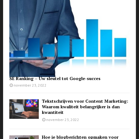
SE Ranking – Uw sleutel tot Google-succes
november 23, 2022
Tekstschrijven voor Content Marketing:
Waarom kwaliteit belangrijker is dan
kwantiteit
november 23, 2022
Hoe je blogberichten opmaken voor