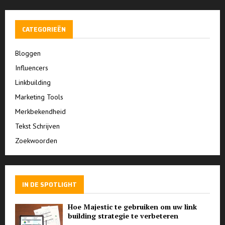
CATEGORIEËN
Bloggen
Influencers
Linkbuilding
Marketing Tools
Merkbekendheid
Tekst Schrijven
Zoekwoorden
IN DE SPOTLIGHT
Hoe Majestic te gebruiken om uw link
building strategie te verbeteren