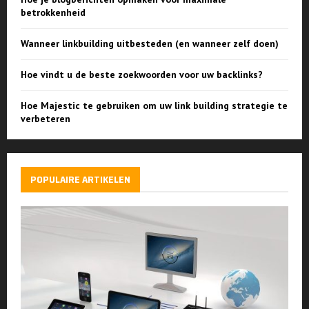
betrokkenheid
Wanneer linkbuilding uitbesteden (en wanneer zelf doen)
Hoe vindt u de beste zoekwoorden voor uw backlinks?
Hoe Majestic te gebruiken om uw link building strategie te
verbeteren
POPULAIRE ARTIKELEN