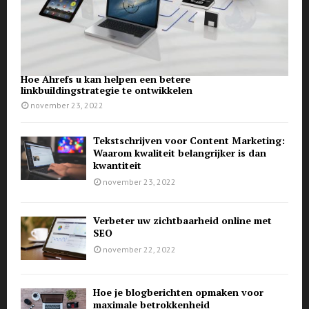
Hoe Ahrefs u kan helpen een betere
linkbuildingstrategie te ontwikkelen
november 23, 2022
Tekstschrijven voor Content Marketing:
Waarom kwaliteit belangrijker is dan
kwantiteit
november 23, 2022
Verbeter uw zichtbaarheid online met
SEO
november 22, 2022
Hoe je blogberichten opmaken voor
maximale betrokkenheid