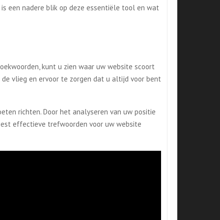
is een nadere blik op deze essentiële tool en wat
zoekwoorden, kunt u zien waar uw website scoort
e vlieg en ervoor te zorgen dat u altijd voor bent
eten richten. Door het analyseren van uw positie
meest effectieve trefwoorden voor uw website