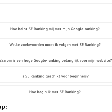
Hoe helpt SE Ranking mij met mijn Google-ranking?
Welke zoekwoorden moet ik volgen met SE Ranking?
Waarom is een hoge Google-ranking belangrijk voor mijn website?
Is SE Ranking geschikt voor beginners?
Hoe begin ik met SE Ranking?
op: