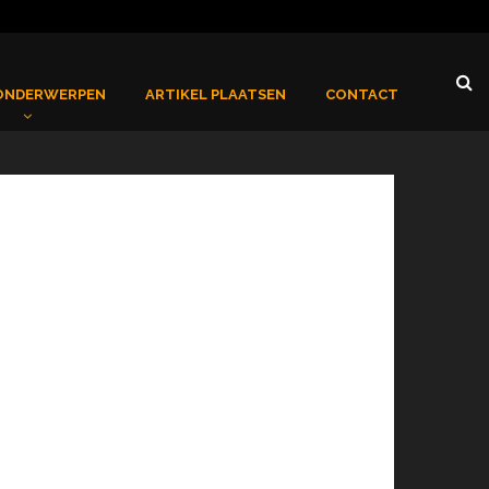
ONDERWERPEN
ARTIKEL PLAATSEN
CONTACT