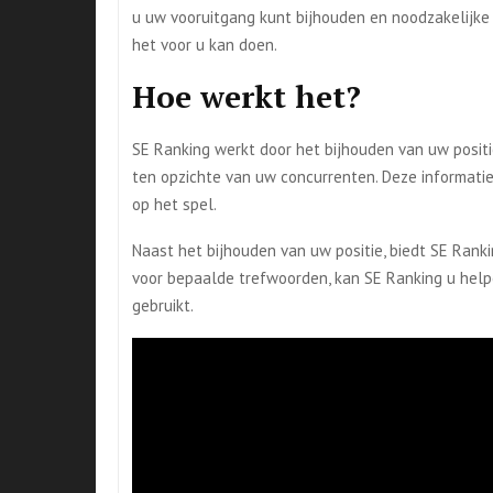
u uw vooruitgang kunt bijhouden en noodzakelijke
het voor u kan doen.
Hoe werkt het?
SE Ranking werkt door het bijhouden van uw posit
ten opzichte van uw concurrenten. Deze informatie
op het spel.
Naast het bijhouden van uw positie, biedt SE Rank
voor bepaalde trefwoorden, kan SE Ranking u helpe
gebruikt.