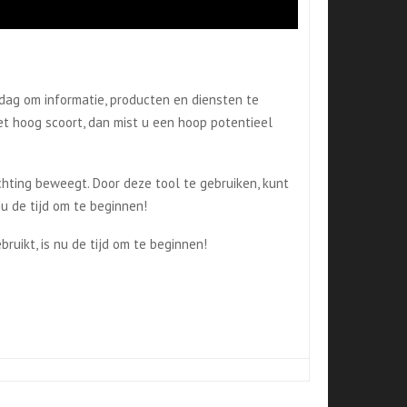
 dag om informatie, producten en diensten te
et hoog scoort, dan mist u een hoop potentieel
chting beweegt. Door deze tool te gebruiken, kunt
 nu de tijd om te beginnen!
ruikt, is nu de tijd om te beginnen!