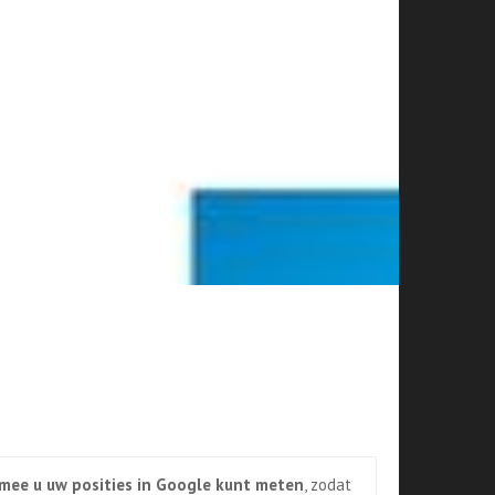
mee u uw posities in Google kunt meten
, zodat