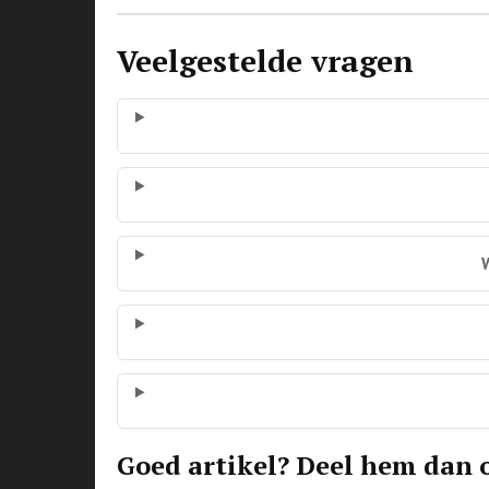
Veelgestelde vragen
Goed artikel? Deel hem dan 