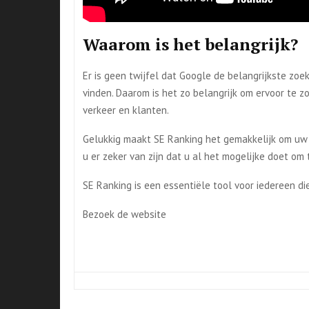
Waarom is het belangrijk?
Er is geen twijfel dat Google de belangrijkste zo
vinden. Daarom is het zo belangrijk om ervoor te 
verkeer en klanten.
Gelukkig maakt SE Ranking het gemakkelijk om uw v
u er zeker van zijn dat u al het mogelijke doet om
SE Ranking is een essentiële tool voor iedereen die
Bezoek de website