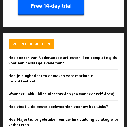
RECENTE BERICHTEN
Het boeken van Nederlandse artiesten: Een complete gids
voor een geslaagd evenement!
Hoe je blogberichten opmaken voor maximale
betrokkenheid
Wanneer linkbuilding uitbesteden (en wanneer zelf doen)
Hoe vindt u de beste zoekwoorden voor uw backlinks?
Hoe Majestic te gebruiken om uw link building strategie te
verbeteren