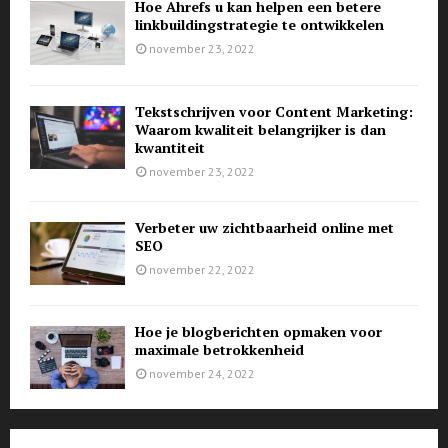
Hoe Ahrefs u kan helpen een betere
linkbuildingstrategie te ontwikkelen
november 23, 2022
Tekstschrijven voor Content Marketing:
Waarom kwaliteit belangrijker is dan
kwantiteit
november 23, 2022
Verbeter uw zichtbaarheid online met
SEO
november 22, 2022
Hoe je blogberichten opmaken voor
maximale betrokkenheid
november 24, 2022