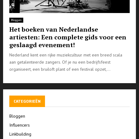
Bloggen
Het boeken van Nederlandse
artiesten: Een complete gids voor een
geslaagd evenement!
Nederland kent een rijke muziekcultuur met een breed scala
aan getalenteerde zangers. Of je nu een bedrijfsfeest
organiseert, een bruiloft plant of een festival opzet,...
CATEGORIEËN
Bloggen
Influencers
Linkbuilding