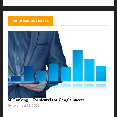
POPULAIRE ARTIKELEN
SE Ranking – Uw sleutel tot Google-succes
november 23, 2022